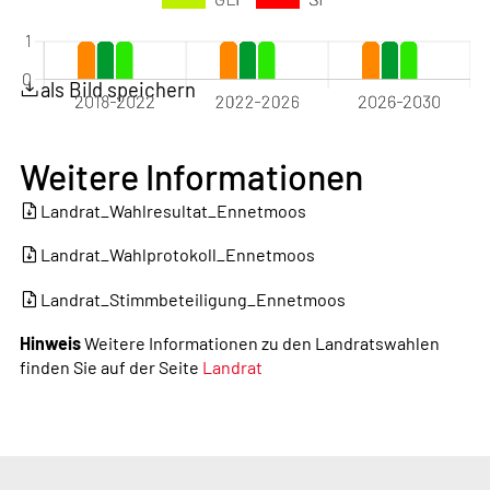
als Bild speichern
Weitere Informationen
Landrat_Wahlresultat_Ennetmoos
Landrat_Wahlprotokoll_Ennetmoos
Landrat_Stimmbeteiligung_Ennetmoos
Hinweis
Weitere Informationen zu den Landratswahlen
finden Sie auf der Seite
Landrat