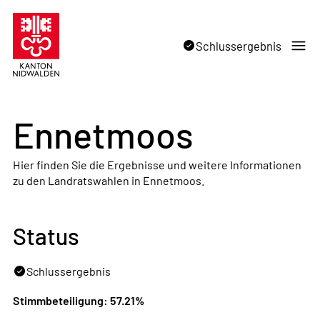
Schlussergebnis
Ennetmoos
Hier finden Sie die Ergebnisse und weitere Informationen
zu den Landratswahlen in Ennetmoos.
Status
Schlussergebnis
Stimmbeteiligung: 57.21%